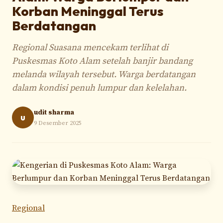
Korban Meninggal Terus
Berdatangan
Regional Suasana mencekam terlihat di
Puskesmas Koto Alam setelah banjir bandang
melanda wilayah tersebut. Warga berdatangan
dalam kondisi penuh lumpur dan kelelahan.
udit sharma
u
9 Desember 2025
Regional