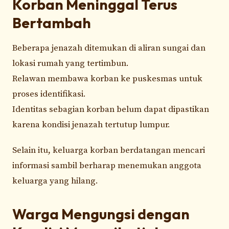
Korban Meninggal Terus
Bertambah
Beberapa jenazah ditemukan di aliran sungai dan
lokasi rumah yang tertimbun.
Relawan membawa korban ke puskesmas untuk
proses identifikasi.
Identitas sebagian korban belum dapat dipastikan
karena kondisi jenazah tertutup lumpur.
Selain itu, keluarga korban berdatangan mencari
informasi sambil berharap menemukan anggota
keluarga yang hilang.
Warga Mengungsi dengan