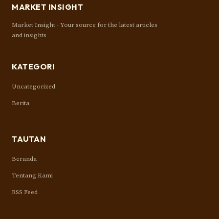
MARKET INSIGHT
Market Insight - Your source for the latest articles
and insights
KATEGORI
Uncategorized
Berita
TAUTAN
Beranda
Tentang Kami
RSS Feed