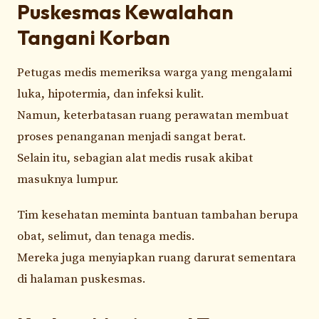
Puskesmas Kewalahan
Tangani Korban
Petugas medis memeriksa warga yang mengalami
luka, hipotermia, dan infeksi kulit.
Namun, keterbatasan ruang perawatan membuat
proses penanganan menjadi sangat berat.
Selain itu, sebagian alat medis rusak akibat
masuknya lumpur.
Tim kesehatan meminta bantuan tambahan berupa
obat, selimut, dan tenaga medis.
Mereka juga menyiapkan ruang darurat sementara
di halaman puskesmas.