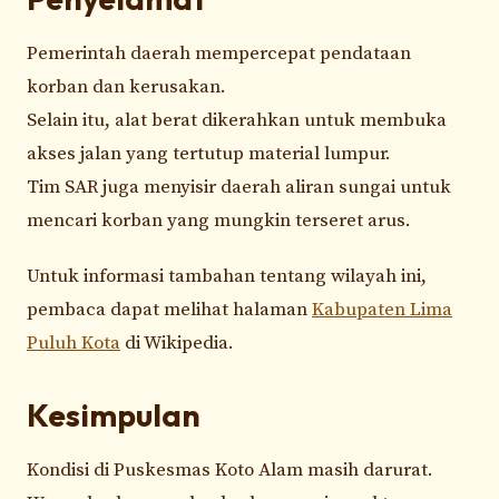
Pemerintah daerah mempercepat pendataan
korban dan kerusakan.
Selain itu, alat berat dikerahkan untuk membuka
akses jalan yang tertutup material lumpur.
Tim SAR juga menyisir daerah aliran sungai untuk
mencari korban yang mungkin terseret arus.
Untuk informasi tambahan tentang wilayah ini,
pembaca dapat melihat halaman
Kabupaten Lima
Puluh Kota
di Wikipedia.
Kesimpulan
Kondisi di Puskesmas Koto Alam masih darurat.