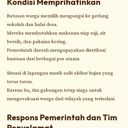
Kondisi Memprihatinkan
Ratusan warga memilih mengungsi ke gedung
sekolah dan balai desa.
Mereka membutuhkan makanan siap saji, air
bersih, dan pakaian kering.
Pemerintah daerah mengupayakan distribusi
bantuan dari berbagai pos utama.
Situasi di lapangan masih sulit akibat hujan yang
terus turun.
Karena itu, tim gabungan tetap siaga untuk
mengevakuasi warga dari wilayah yang terisolasi.
Respons Pemerintah dan Tim
Penyelamat