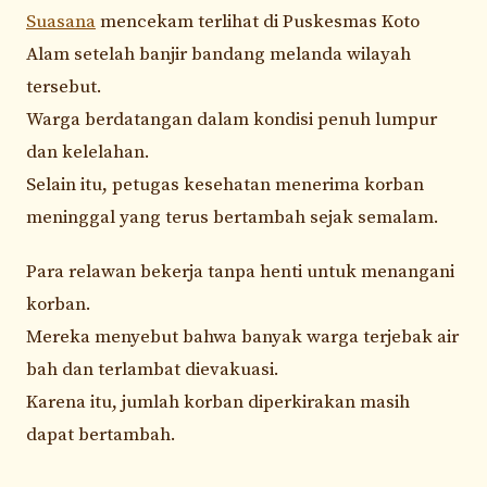
Suasana
mencekam terlihat di Puskesmas Koto
Alam setelah banjir bandang melanda wilayah
tersebut.
Warga berdatangan dalam kondisi penuh lumpur
dan kelelahan.
Selain itu, petugas kesehatan menerima korban
meninggal yang terus bertambah sejak semalam.
Para relawan bekerja tanpa henti untuk menangani
korban.
Mereka menyebut bahwa banyak warga terjebak air
bah dan terlambat dievakuasi.
Karena itu, jumlah korban diperkirakan masih
dapat bertambah.