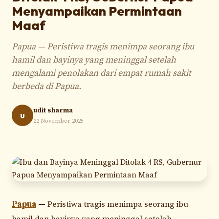
Menyampaikan Permintaan
Maaf
Papua — Peristiwa tragis menimpa seorang ibu
hamil dan bayinya yang meninggal setelah
mengalami penolakan dari empat rumah sakit
berbeda di Papua.
udit sharma
u
22 November 2025
Papua
—
Peristiwa tragis menimpa seorang ibu
hamil dan bayinya yang meninggal setelah