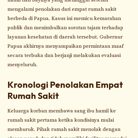
mengalami penolakan dari empat rumah sakit
berbeda di Papua. Kasus ini memicu kemarahan
publik dan menimbulkan sorotan tajam terhadap
layanan kesehatan di daerah tersebut. Gubernur
Papua akhirnya menyampaikan permintaan maaf
secara terbuka dan berjanji melakukan evaluasi
menyeluruh.
Kronologi Penolakan Empat
Rumah Sakit
Keluarga korban membawa sang ibu hamil ke
rumah sakit pertama ketika kondisinya mulai
memburuk. Pihak rumah sakit menolak dengan