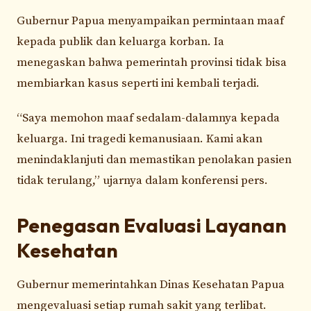
Gubernur Papua menyampaikan permintaan maaf
kepada publik dan keluarga korban. Ia
menegaskan bahwa pemerintah provinsi tidak bisa
membiarkan kasus seperti ini kembali terjadi.
“Saya memohon maaf sedalam-dalamnya kepada
keluarga. Ini tragedi kemanusiaan. Kami akan
menindaklanjuti dan memastikan penolakan pasien
tidak terulang,” ujarnya dalam konferensi pers.
Penegasan Evaluasi Layanan
Kesehatan
Gubernur memerintahkan Dinas Kesehatan Papua
mengevaluasi setiap rumah sakit yang terlibat.