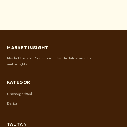
MARKET INSIGHT
Market Insight - Your source for the latest articles
and insights
KATEGORI
Uncategorized
Berita
TAUTAN