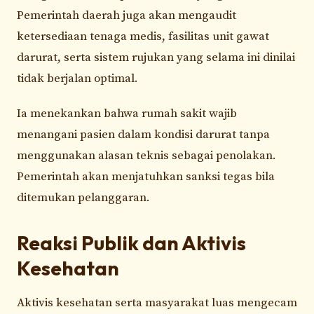
Pemerintah daerah juga akan mengaudit
ketersediaan tenaga medis, fasilitas unit gawat
darurat, serta sistem rujukan yang selama ini dinilai
tidak berjalan optimal.
Ia menekankan bahwa rumah sakit wajib
menangani pasien dalam kondisi darurat tanpa
menggunakan alasan teknis sebagai penolakan.
Pemerintah akan menjatuhkan sanksi tegas bila
ditemukan pelanggaran.
Reaksi Publik dan Aktivis
Kesehatan
Aktivis kesehatan serta masyarakat luas mengecam