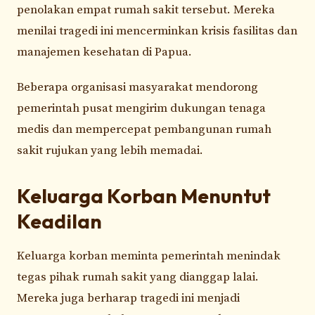
penolakan empat rumah sakit tersebut. Mereka
menilai tragedi ini mencerminkan krisis fasilitas dan
manajemen kesehatan di Papua.
Beberapa organisasi masyarakat mendorong
pemerintah pusat mengirim dukungan tenaga
medis dan mempercepat pembangunan rumah
sakit rujukan yang lebih memadai.
Keluarga Korban Menuntut
Keadilan
Keluarga korban meminta pemerintah menindak
tegas pihak rumah sakit yang dianggap lalai.
Mereka juga berharap tragedi ini menjadi