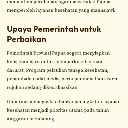
momentum perubahan agar masyarakat Papua
memperoleh layanan kesehatan yang manusiawi.
Upaya Pemerintah untuk
Perbaikan
Pemerintah Provinsi Papua segera menyiapkan
kebijakan baru untuk memperkuat layanan
darurat. Program pelatihan tenaga kesehatan,
penambahan alat medis, serta pembenahan sistem
rujukan sedang dikoordinasikan.
Gubernur menegaskan bahwa peningkatan layanan
kesehatan menjadi prioritas utama pada tahun
anggaran mendatang.