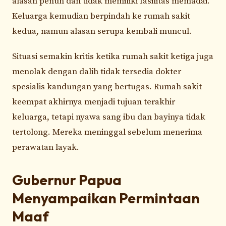
alasan penuh dan tidak memiliki fasilitas memadai.
Keluarga kemudian berpindah ke rumah sakit
kedua, namun alasan serupa kembali muncul.
Situasi semakin kritis ketika rumah sakit ketiga juga
menolak dengan dalih tidak tersedia dokter
spesialis kandungan yang bertugas. Rumah sakit
keempat akhirnya menjadi tujuan terakhir
keluarga, tetapi nyawa sang ibu dan bayinya tidak
tertolong. Mereka meninggal sebelum menerima
perawatan layak.
Gubernur Papua
Menyampaikan Permintaan
Maaf