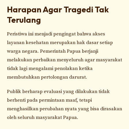
Harapan Agar Tragedi Tak
Terulang
Peristiwa ini menjadi pengingat bahwa akses
layanan kesehatan merupakan hak dasar setiap
warga negara. Pemerintah Papua berjanji
melakukan perbaikan menyeluruh agar masyarakat
tidak lagi mengalami penolakan ketika
membutuhkan pertolongan darurat.
Publik berharap evaluasi yang dilakukan tidak
berhenti pada permintaan maaf, tetapi
menghasilkan perubahan nyata yang bisa dirasakan
oleh seluruh masyarakat Papua.