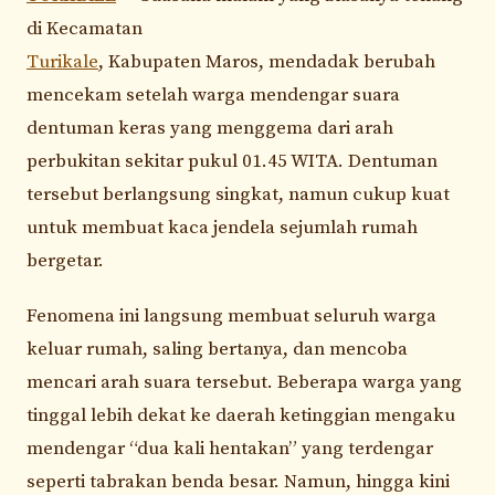
di Kecamatan
Turikale
, Kabupaten Maros, mendadak berubah
mencekam setelah warga mendengar suara
dentuman keras yang menggema dari arah
perbukitan sekitar pukul 01.45 WITA. Dentuman
tersebut berlangsung singkat, namun cukup kuat
untuk membuat kaca jendela sejumlah rumah
bergetar.
Fenomena ini langsung membuat seluruh warga
keluar rumah, saling bertanya, dan mencoba
mencari arah suara tersebut. Beberapa warga yang
tinggal lebih dekat ke daerah ketinggian mengaku
mendengar “dua kali hentakan” yang terdengar
seperti tabrakan benda besar. Namun, hingga kini