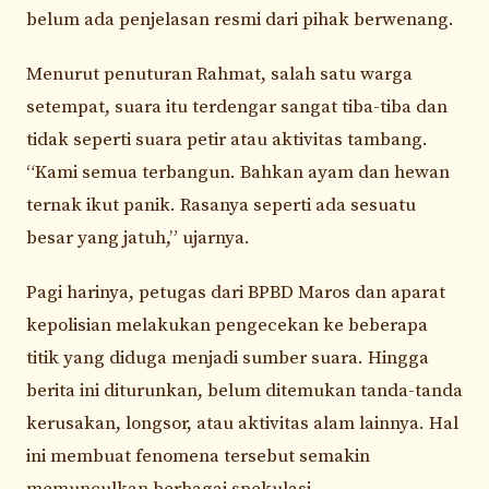
belum ada penjelasan resmi dari pihak berwenang.
Menurut penuturan Rahmat, salah satu warga
setempat, suara itu terdengar sangat tiba-tiba dan
tidak seperti suara petir atau aktivitas tambang.
“Kami semua terbangun. Bahkan ayam dan hewan
ternak ikut panik. Rasanya seperti ada sesuatu
besar yang jatuh,” ujarnya.
Pagi harinya, petugas dari BPBD Maros dan aparat
kepolisian melakukan pengecekan ke beberapa
titik yang diduga menjadi sumber suara. Hingga
berita ini diturunkan, belum ditemukan tanda-tanda
kerusakan, longsor, atau aktivitas alam lainnya. Hal
ini membuat fenomena tersebut semakin
memunculkan berbagai spekulasi.