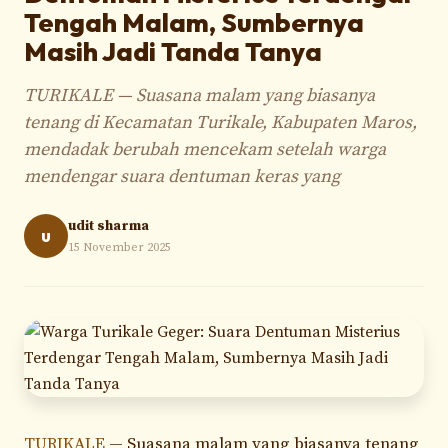
Tengah Malam, Sumbernya
Masih Jadi Tanda Tanya
TURIKALE — Suasana malam yang biasanya
tenang di Kecamatan Turikale, Kabupaten Maros,
mendadak berubah mencekam setelah warga
mendengar suara dentuman keras yang
udit sharma
u
15 November 2025
TURIKALE
— Suasana malam yang biasanya tenang