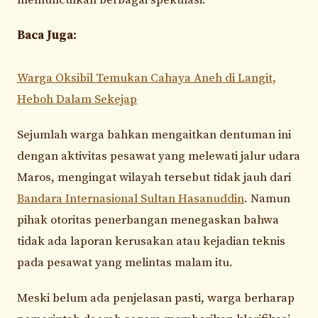
Baca Juga:
Warga Oksibil Temukan Cahaya Aneh di Langit,
Heboh Dalam Sekejap
Sejumlah warga bahkan mengaitkan dentuman ini
dengan aktivitas pesawat yang melewati jalur udara
Maros, mengingat wilayah tersebut tidak jauh dari
Bandara Internasional Sultan Hasanuddin
. Namun
pihak otoritas penerbangan menegaskan bahwa
tidak ada laporan kerusakan atau kejadian teknis
pada pesawat yang melintas malam itu.
Meski belum ada penjelasan pasti, warga berharap