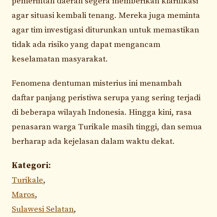
pemerintah daerah segera memberikan klarifikasi
agar situasi kembali tenang. Mereka juga meminta
agar tim investigasi diturunkan untuk memastikan
tidak ada risiko yang dapat mengancam
keselamatan masyarakat.
Fenomena dentuman misterius ini menambah
daftar panjang peristiwa serupa yang sering terjadi
di beberapa wilayah Indonesia. Hingga kini, rasa
penasaran warga Turikale masih tinggi, dan semua
berharap ada kejelasan dalam waktu dekat.
Kategori:
Turikale
,
Maros
,
Sulawesi Selatan
,