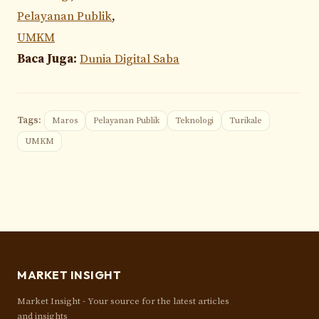
Pelayanan Publik
,
UMKM
Baca Juga:
Dunia Digital Saba
Tags:
Maros
Pelayanan Publik
Teknologi
Turikale
UMKM
MARKET INSIGHT
Market Insight - Your source for the latest articles
and insights