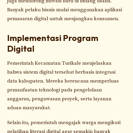
juga mendorong inovasi baru di bidang usaha.
Banyak pelaku bisnis mulai menggunakan aplikasi
pemasaran digital untuk menjangkau konsumen.
Implementasi Program
Digital
Pemerintah Kecamatan Turikale menjelaskan
bahwa sistem digital tersebut berbasis integrasi
data kabupaten. Mereka berencana memperluas
pemanfaatan teknologi pada pengelolaan
anggaran, pengawasan proyek, serta layanan
aduan masyarakat.
Selain itu, pemerintah mengajak warga mengikuti
pelatihan literasi digital agar semakin banyak