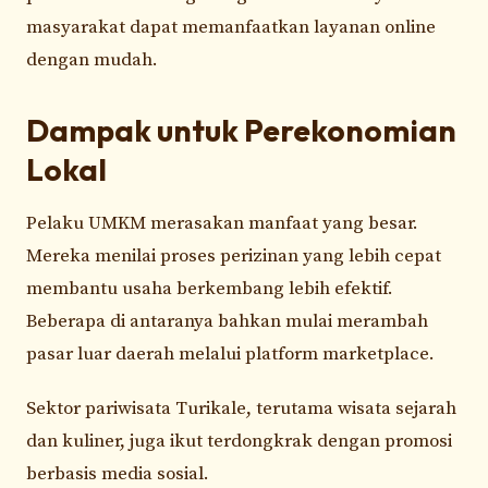
masyarakat dapat memanfaatkan layanan online
dengan mudah.
Dampak untuk Perekonomian
Lokal
Pelaku UMKM merasakan manfaat yang besar.
Mereka menilai proses perizinan yang lebih cepat
membantu usaha berkembang lebih efektif.
Beberapa di antaranya bahkan mulai merambah
pasar luar daerah melalui platform marketplace.
Sektor pariwisata Turikale, terutama wisata sejarah
dan kuliner, juga ikut terdongkrak dengan promosi
berbasis media sosial.