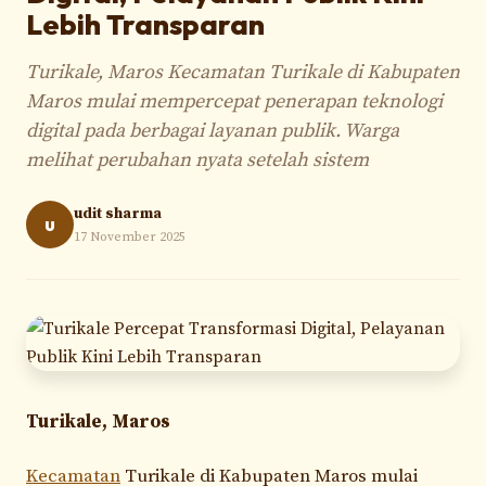
Lebih Transparan
Turikale, Maros Kecamatan Turikale di Kabupaten
Maros mulai mempercepat penerapan teknologi
digital pada berbagai layanan publik. Warga
melihat perubahan nyata setelah sistem
udit sharma
u
17 November 2025
Turikale, Maros
Kecamatan
Turikale di Kabupaten Maros mulai