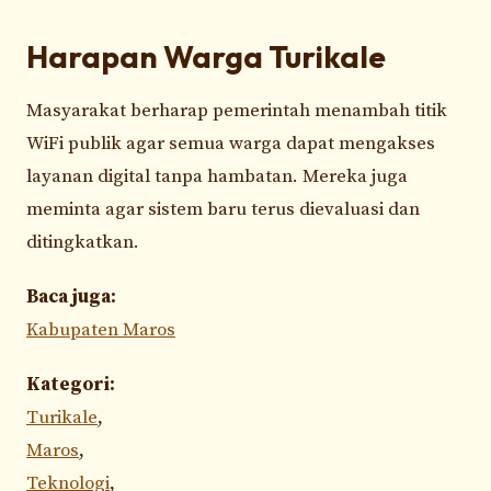
Harapan Warga Turikale
Masyarakat berharap pemerintah menambah titik
WiFi publik agar semua warga dapat mengakses
layanan digital tanpa hambatan. Mereka juga
meminta agar sistem baru terus dievaluasi dan
ditingkatkan.
Baca juga:
Kabupaten Maros
Kategori:
Turikale
,
Maros
,
Teknologi
,