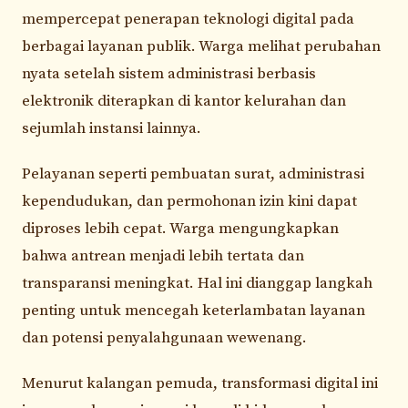
mempercepat penerapan teknologi digital pada
berbagai layanan publik. Warga melihat perubahan
nyata setelah sistem administrasi berbasis
elektronik diterapkan di kantor kelurahan dan
sejumlah instansi lainnya.
Pelayanan seperti pembuatan surat, administrasi
kependudukan, dan permohonan izin kini dapat
diproses lebih cepat. Warga mengungkapkan
bahwa antrean menjadi lebih tertata dan
transparansi meningkat. Hal ini dianggap langkah
penting untuk mencegah keterlambatan layanan
dan potensi penyalahgunaan wewenang.
Menurut kalangan pemuda, transformasi digital ini