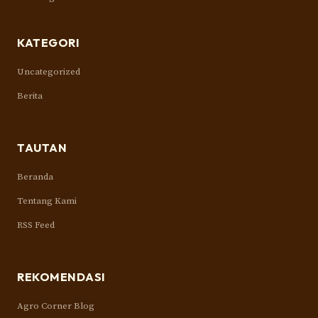
KATEGORI
Uncategorized
Berita
TAUTAN
Beranda
Tentang Kami
RSS Feed
REKOMENDASI
Agro Corner Blog