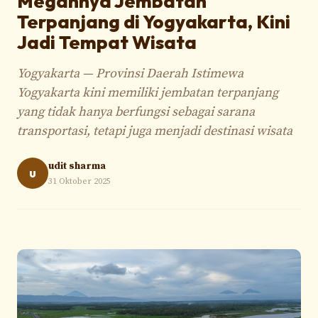
Megahnya Jembatan
Terpanjang di Yogyakarta, Kini
Jadi Tempat Wisata
Yogyakarta — Provinsi Daerah Istimewa
Yogyakarta kini memiliki jembatan terpanjang
yang tidak hanya berfungsi sebagai sarana
transportasi, tetapi juga menjadi destinasi wisata
udit sharma
u
31 Oktober 2025