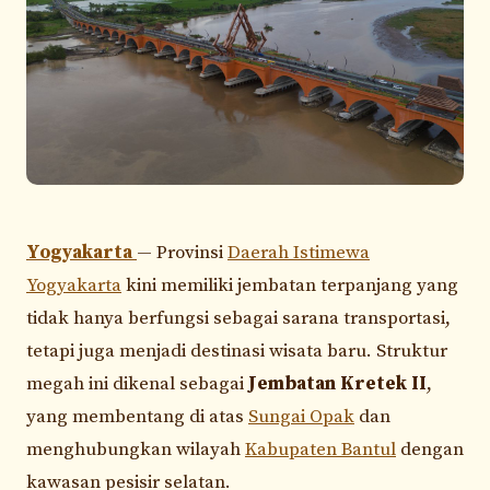
Yogyakarta
— Provinsi
Daerah Istimewa
Yogyakarta
kini memiliki jembatan terpanjang yang
tidak hanya berfungsi sebagai sarana transportasi,
tetapi juga menjadi destinasi wisata baru. Struktur
megah ini dikenal sebagai
Jembatan Kretek II
,
yang membentang di atas
Sungai Opak
dan
menghubungkan wilayah
Kabupaten Bantul
dengan
kawasan pesisir selatan.