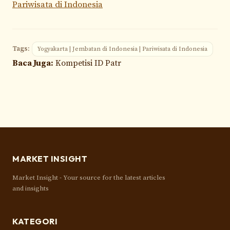
Pariwisata di Indonesia
Tags:
Yogyakarta | Jembatan di Indonesia | Pariwisata di Indonesia
Baca Juga:
Kompetisi ID Patr
MARKET INSIGHT
Market Insight - Your source for the latest articles
and insights
KATEGORI