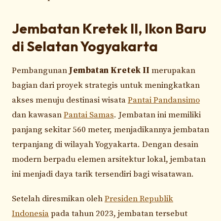
Jembatan Kretek II, Ikon Baru
di Selatan Yogyakarta
Pembangunan
Jembatan Kretek II
merupakan
bagian dari proyek strategis untuk meningkatkan
akses menuju destinasi wisata
Pantai Pandansimo
dan kawasan
Pantai Samas
. Jembatan ini memiliki
panjang sekitar 560 meter, menjadikannya jembatan
terpanjang di wilayah Yogyakarta. Dengan desain
modern berpadu elemen arsitektur lokal, jembatan
ini menjadi daya tarik tersendiri bagi wisatawan.
Setelah diresmikan oleh
Presiden Republik
Indonesia
pada tahun 2023, jembatan tersebut