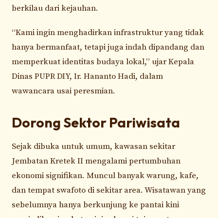
berkilau dari kejauhan.
“Kami ingin menghadirkan infrastruktur yang tidak
hanya bermanfaat, tetapi juga indah dipandang dan
memperkuat identitas budaya lokal,” ujar Kepala
Dinas PUPR DIY, Ir. Hananto Hadi, dalam
wawancara usai peresmian.
Dorong Sektor Pariwisata
Sejak dibuka untuk umum, kawasan sekitar
Jembatan Kretek II mengalami pertumbuhan
ekonomi signifikan. Muncul banyak warung, kafe,
dan tempat swafoto di sekitar area. Wisatawan yang
sebelumnya hanya berkunjung ke pantai kini