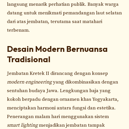
langsung menarik perhatian publik. Banyak warga
datang untuk menikmati pemandangan laut selatan
dari atas jembatan, terutama saat matahari
terbenam.
Desain Modern Bernuansa
Tradisional
Jembatan Kretek II dirancang dengan konsep
modern engineering
yang dikombinasikan dengan
sentuhan budaya Jawa. Lengkungan baja yang
kokoh berpadu dengan ornamen khas Yogyakarta,
menciptakan harmoni antara fungsi dan estetika.
Penerangan malam hari menggunakan sistem
smart lighting
menjadikan jembatan tampak