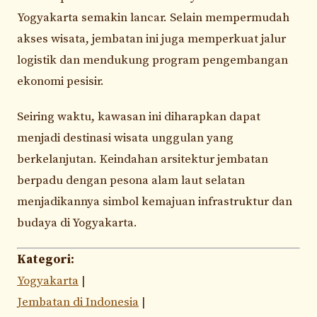
Yogyakarta semakin lancar. Selain mempermudah
akses wisata, jembatan ini juga memperkuat jalur
logistik dan mendukung program pengembangan
ekonomi pesisir.
Seiring waktu, kawasan ini diharapkan dapat
menjadi destinasi wisata unggulan yang
berkelanjutan. Keindahan arsitektur jembatan
berpadu dengan pesona alam laut selatan
menjadikannya simbol kemajuan infrastruktur dan
budaya di Yogyakarta.
Kategori:
Yogyakarta
|
Jembatan di Indonesia
|