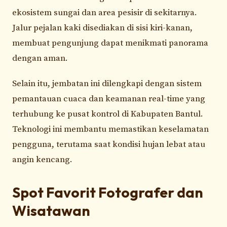
ekosistem sungai dan area pesisir di sekitarnya.
Jalur pejalan kaki disediakan di sisi kiri-kanan,
membuat pengunjung dapat menikmati panorama
dengan aman.
Selain itu, jembatan ini dilengkapi dengan sistem
pemantauan cuaca dan keamanan real-time yang
terhubung ke pusat kontrol di Kabupaten Bantul.
Teknologi ini membantu memastikan keselamatan
pengguna, terutama saat kondisi hujan lebat atau
angin kencang.
Spot Favorit Fotografer dan
Wisatawan