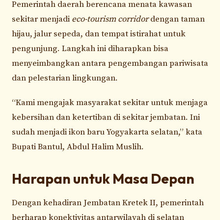
Pemerintah daerah berencana menata kawasan
sekitar menjadi
eco-tourism corridor
dengan taman
hijau, jalur sepeda, dan tempat istirahat untuk
pengunjung. Langkah ini diharapkan bisa
menyeimbangkan antara pengembangan pariwisata
dan pelestarian lingkungan.
“Kami mengajak masyarakat sekitar untuk menjaga
kebersihan dan ketertiban di sekitar jembatan. Ini
sudah menjadi ikon baru Yogyakarta selatan,” kata
Bupati Bantul, Abdul Halim Muslih.
Harapan untuk Masa Depan
Dengan kehadiran Jembatan Kretek II, pemerintah
berharap konektivitas antarwilayah di selatan