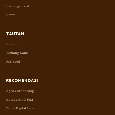
Uncategorized
Berita
TAUTAN
Beranda
Tentang Kami
RSS Feed
REKOMENDASI
Agro Corner Blog
Kompetisi ID Patr
Dunia Digital Saba