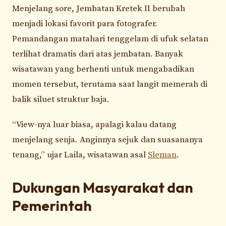
Menjelang sore, Jembatan Kretek II berubah
menjadi lokasi favorit para fotografer.
Pemandangan matahari tenggelam di ufuk selatan
terlihat dramatis dari atas jembatan. Banyak
wisatawan yang berhenti untuk mengabadikan
momen tersebut, terutama saat langit memerah di
balik siluet struktur baja.
“View-nya luar biasa, apalagi kalau datang
menjelang senja. Anginnya sejuk dan suasananya
tenang,” ujar Laila, wisatawan asal
Sleman
.
Dukungan Masyarakat dan
Pemerintah