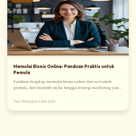
Memulai Bisnis Online: Panduan Praktis untuk
Pemula
Panduan lengkap memulai bisnis online dari nol untuk
pemula, dari memilih niche hingga strategi marketing yang
terbukti efektif.
Putri Wulandari
•
4 Mei 2026