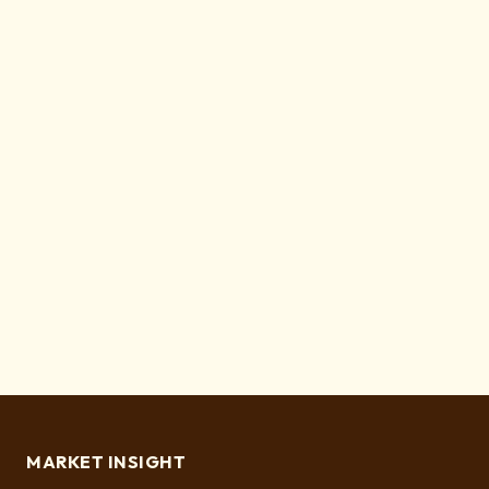
MARKET INSIGHT