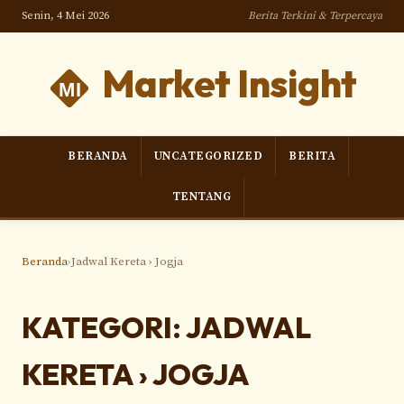
Senin, 4 Mei 2026
Berita Terkini & Terpercaya
Market Insight
BERANDA
UNCATEGORIZED
BERITA
TENTANG
Beranda
›
Jadwal Kereta › Jogja
KATEGORI: JADWAL
KERETA › JOGJA