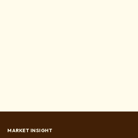
MARKET INSIGHT