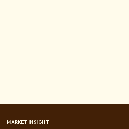
MARKET INSIGHT